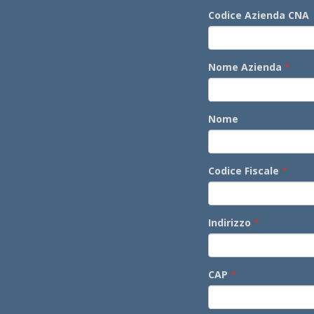
Codice Azienda CNA
Nome Azienda
Nome
Codice Fiscale
Indirizzo
CAP