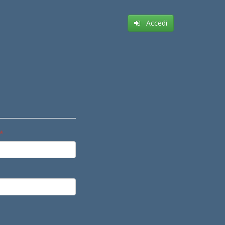
Accedi