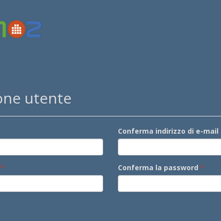
one utente
Conferma indirizzo di e-mail
Conferma la password