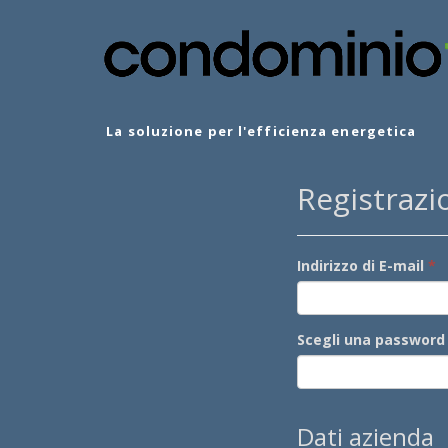
La soluzione per l'efficienza energetica
Registrazi
Indirizzo di E-mail
Scegli una password
Dati azienda