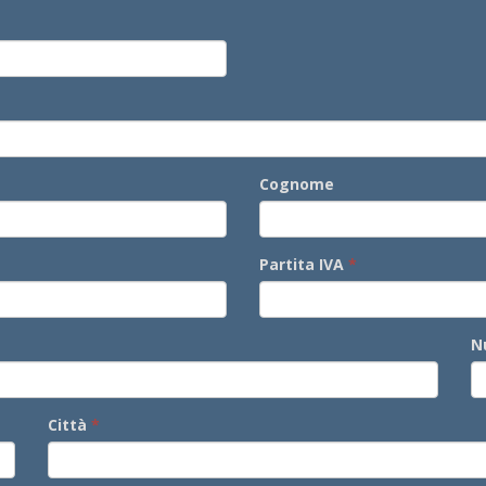
Cognome
Partita IVA
N
Città